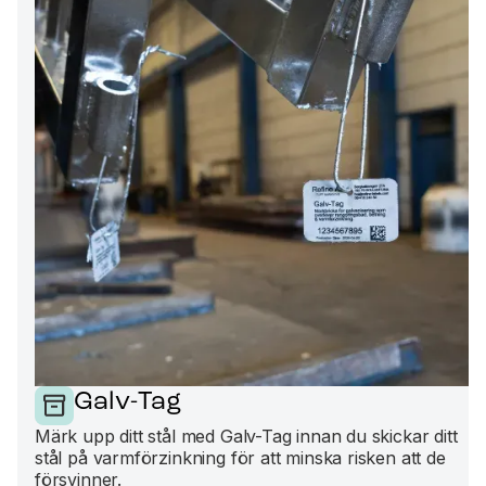
Galv-Tag
Märk upp ditt stål med Galv-Tag innan du skickar ditt
stål på varmförzinkning för att minska risken att de
försvinner.