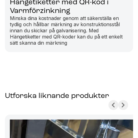
Hängetiketter med QR-kod i
Varmförzinkning
Minska dina kostnader genom att säkerställa en
tydlig och hållbar märkning av konstruktionsstål
innan du skickar på galvanisering. Med
Hängetiketter med QR-koder kan du på ett enkelt
sätt skanna din märkning
Utforska liknande produkter