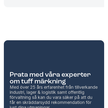
Prata med våra experter
om tuff märkning
Med över 25 års erfarenhet från tillverkande
industri, lager & logistik samt offentlig
förvaltning så kan du vara säker på att du
får en skräddarsydd rekommendation för
just dina utmaningar.