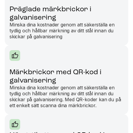
Präglade märkbrickor i
galvanisering
Minska dina kostnader genom att säkerställa en
tydlig och hållbar märkning av ditt stål innan du
skickar på galvanisering
Märkbrickor med QR-kod i
galvanisering
Minska dina kostnader genom att säkerställa en
tydlig och hållbar märkning av ditt stål innan du
skickar på galvanisering. Med QR-koder kan du på
ett enkelt sätt scanna dina märkbrickor.