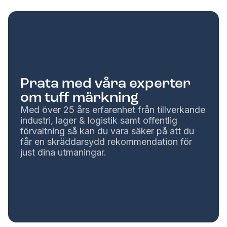
Prata med våra experter
om tuff märkning
Med över 25 års erfarenhet från tillverkande
industri, lager & logistik samt offentlig
förvaltning så kan du vara säker på att du
får en skräddarsydd rekommendation för
just dina utmaningar.