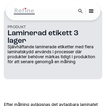
PRODUKT
Laminerad etikett 3
lager
Självhäftande laminerade etiketter med flera
laminatskydd används i processer där
produkter behöver märkas tidigt i produktion
för att senare genomgå en målning
Efter målning avlägsnas det avtagbara laminatet