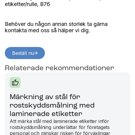
etiketter/rulle, B76
Behöver du någon annan storlek ta gärna
kontakta med oss så hälper vi dig.
Beställ nu
Relaterade rekommendationer
Märkning av stål för
rostskyddsmålning med
laminerade etiketter
Att märka stål med laminerade etiketter inför
rostskyddsmålning underlättar för företagets
personal och minskar risken för förväxlingar