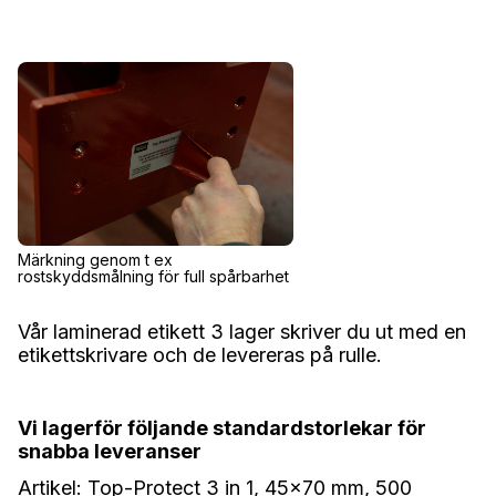
Märkning genom t ex
rostskyddsmålning för full spårbarhet
Vår laminerad etikett 3 lager skriver du ut med en
etikettskrivare och de levereras på rulle.‍
Vi lagerför följande standardstorlekar för
snabba leveranser
Artikel: Top-Protect 3 in 1, 45x70 mm, 500