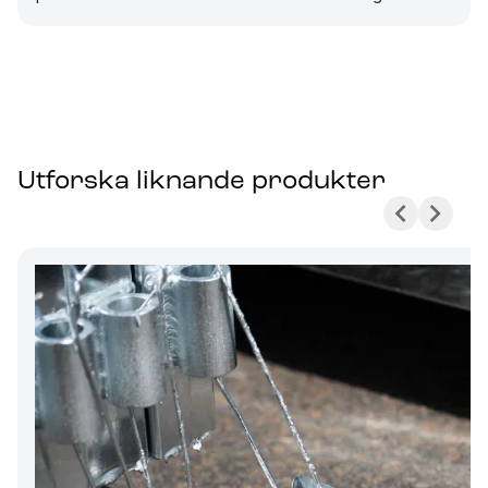
Utforska liknande produkter