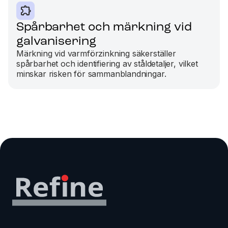
Spårbarhet och märkning vid
galvanisering
Märkning vid varmförzinkning säkerställer
spårbarhet och identifiering av ståldetaljer, vilket
minskar risken för sammanblandningar.