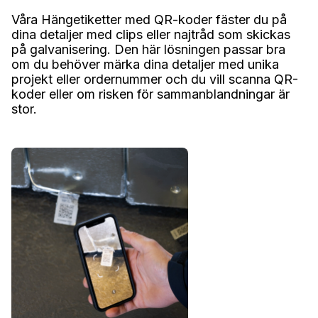
Våra Hängetiketter med QR-koder fäster du på
dina detaljer med clips eller najtråd som skickas
på galvanisering. Den här lösningen passar bra
om du behöver märka dina detaljer med unika
projekt eller ordernummer och du vill scanna QR-
koder eller om risken för sammanblandningar är
stor.