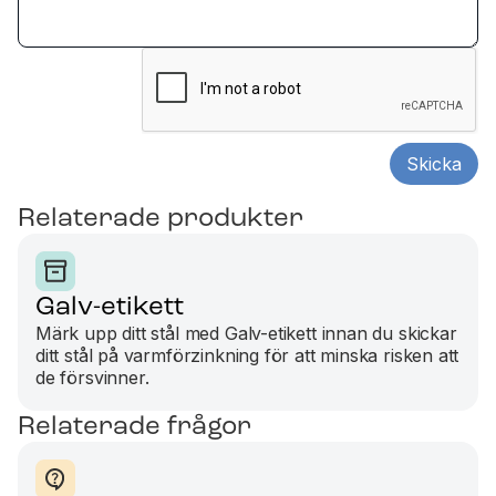
Relaterade produkter
Galv-etikett
Märk upp ditt stål med Galv-etikett innan du skickar
ditt stål på varmförzinkning för att minska risken att
de försvinner.
Relaterade frågor