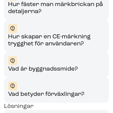
Hur fäster man märkbrickan på
detaljerna?
Hur skapar en CE-märkning
trygghet för användaren?
Vad är byggnadssmide?
Vad betyder förväxlingar?
Lösningar