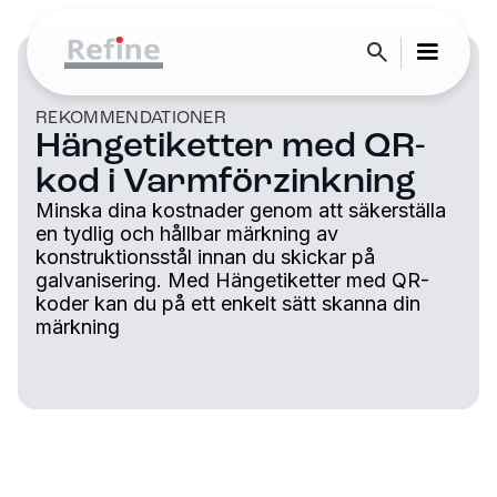
REKOMMENDATIONER
Hängetiketter med QR-
kod i Varmförzinkning
Minska dina kostnader genom att säkerställa
en tydlig och hållbar märkning av
konstruktionsstål innan du skickar på
galvanisering. Med Hängetiketter med QR-
koder kan du på ett enkelt sätt skanna din
märkning