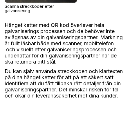
Scanna streckkoder efter
galvanisering
Hängetiketter med QR kod överlever hela
galvaniserings processen och de behöver inte
avlägsnas av din galvaniseringspartner. Märkning
är fullt läsbar både med scanner, mobiltelefon
och visuellt efter galvaniseringsprocessen och
underlättar för din galvaniseringspartner när de
ska returnera ditt stål.
Du kan själv använda streckkoden och klartexten
på dina hängetiketter för att på ett säkert sätt
identifiera att du fått tillbaka rätt detaljer från din
galvaniseringspartner. Det minskar risken för fel
och ökar din leveranssäkerhet mot dina kunder.