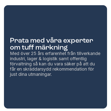
Prata med våra experter
om tuff märkning
Med över 25 års erfarenhet från tillverkande
industri, lager & logistik samt offentlig
förvaltning så kan du vara säker på att du
får en skräddarsydd rekommendation för
just dina utmaningar.