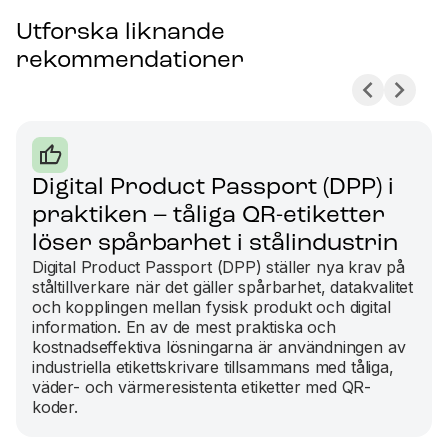
Utforska liknande
rekommendationer
Digital Product Passport (DPP) i
praktiken – tåliga QR-etiketter
löser spårbarhet i stålindustrin
Digital Product Passport (DPP) ställer nya krav på
ståltillverkare när det gäller spårbarhet, datakvalitet
och kopplingen mellan fysisk produkt och digital
information. En av de mest praktiska och
kostnadseffektiva lösningarna är användningen av
industriella etikettskrivare tillsammans med tåliga,
väder- och värmeresistenta etiketter med QR-
koder.