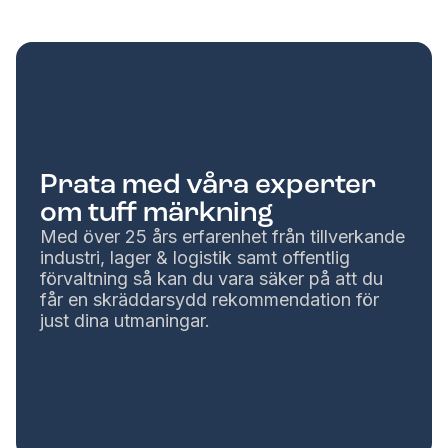
Prata med våra experter
om tuff märkning
Med över 25 års erfarenhet från tillverkande
industri, lager & logistik samt offentlig
förvaltning så kan du vara säker på att du
får en skräddarsydd rekommendation för
just dina utmaningar.