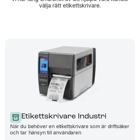
välja rätt etikettskrivare.
Etikettskrivare Industri
När du behöver en etikettskrivare som är driftsäker
och tar hänsyn till användaren