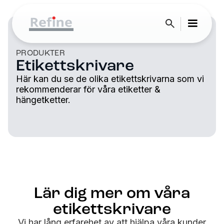
PRODUKTER
Etikettskrivare
Här kan du se de olika etikettskrivarna som vi
rekommenderar för våra etiketter &
hängetketter.
Lär dig mer om våra
etikettskrivare
Vi har lång erfarehet av att hjälpa våra kunder