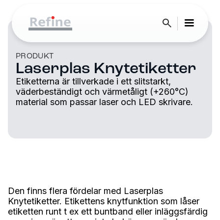
PRODUKT
Laserplas Knytetiketter
Etiketterna är tillverkade i ett slitstarkt,
väderbeständigt och värmetåligt (+260°C)
material som passar laser och LED skrivare.
Den finns flera fördelar med Laserplas
Knytetiketter. Etikettens knytfunktion som låser
etiketten runt t ex ett buntband eller inläggsfärdig