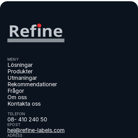
MENY
Lösningar
Produkter
Utmaningar
Rekommendationer
Frågor
Om oss
Kontakta oss
TELEFON
08- 410 240 50
EPOST
hej@refine-labels.com
ADRESS