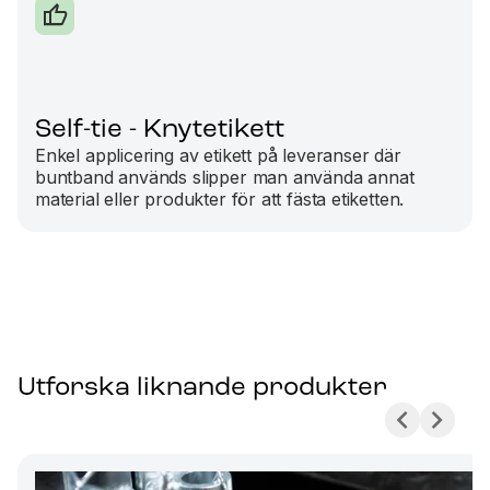
Self-tie - Knytetikett
Enkel applicering av etikett på leveranser där
buntband används slipper man använda annat
material eller produkter för att fästa etiketten.
Utforska liknande produkter