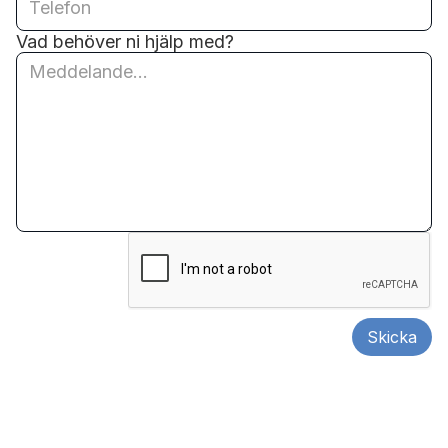
Vad behöver ni hjälp med?