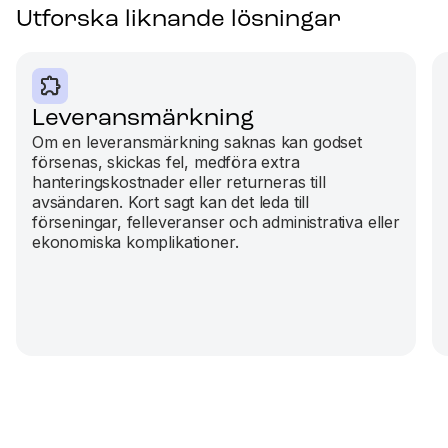
Utforska liknande lösningar
Leveransmärkning
Om en leveransmärkning saknas kan godset
försenas, skickas fel, medföra extra
hanteringskostnader eller returneras till
avsändaren. Kort sagt kan det leda till
förseningar, felleveranser och administrativa eller
ekonomiska komplikationer.