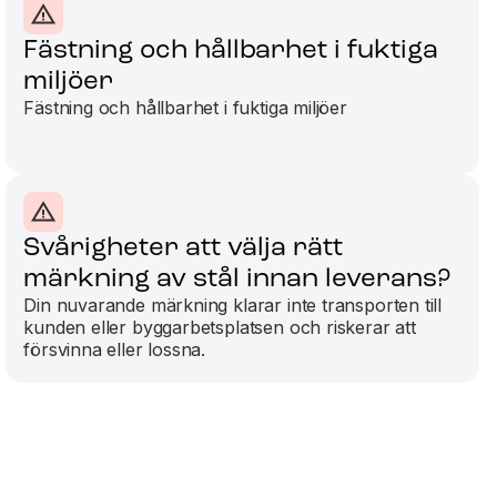
Fästning och hållbarhet i fuktiga
miljöer
Fästning och hållbarhet i fuktiga miljöer
Svårigheter att välja rätt
märkning av stål innan leverans?
Din nuvarande märkning klarar inte transporten till
kunden eller byggarbetsplatsen och riskerar att
försvinna eller lossna.