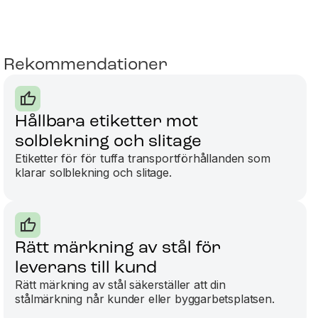
Rekommendationer
Hållbara etiketter mot
solblekning och slitage
Etiketter för för tuffa transportförhållanden som
klarar solblekning och slitage.
Rätt märkning av stål för
leverans till kund
Rätt märkning av stål säkerställer att din
stålmärkning når kunder eller byggarbetsplatsen.