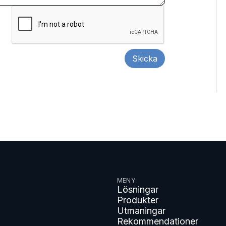
MENY
Lösningar
Produkter
Utmaningar
Rekommendationer