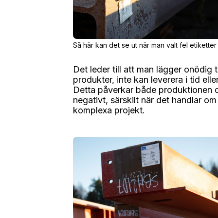
Så här kan det se ut när man valt fel etiketter
Det leder till att man lägger onödig tid
produkter, inte kan leverera i tid elle
Detta påverkar både produktionen 
negativt, särskilt när det handlar om
komplexa projekt.