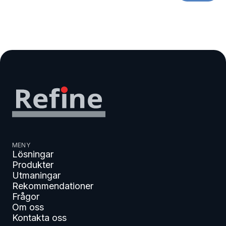
MENY
Lösningar
Produkter
Utmaningar
Rekommendationer
Frågor
Om oss
Kontakta oss