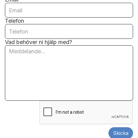
Telefon
Vad behöver ni hjälp med?