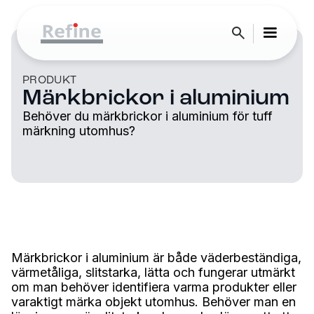
PRODUKT
Märkbrickor i aluminium
Behöver du märkbrickor i aluminium för tuff
märkning utomhus?
Märkbrickor i aluminium är både väderbeständiga,
värmetåliga, slitstarka, lätta och fungerar utmärkt
om man behöver identifiera varma produkter eller
varaktigt märka objekt utomhus. Behöver man en