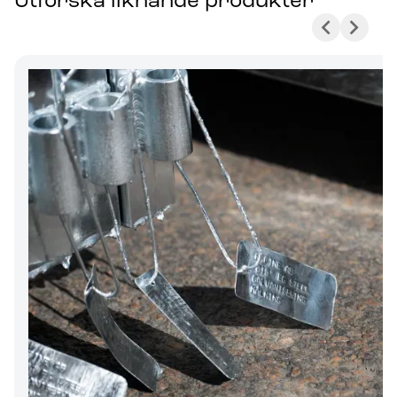
Utforska liknande produkter