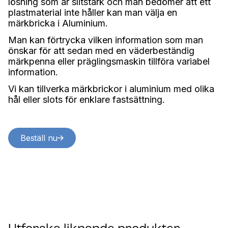
lösning som är slitstark och man bedömer att ett
plastmaterial inte håller kan man välja en
märkbricka i Aluminium.
Man kan förtrycka vilken information som man
önskar för att sedan med en väderbeständig
märkpenna eller präglingsmaskin tillföra variabel
information.
Vi kan tillverka märkbrickor i aluminium med olika
hål eller slots för enklare fastsättning.
Beställ nu