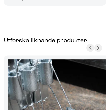
Utforska liknande produkter