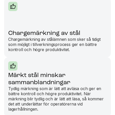
Chargemärkning av stål
Chargemärkning av stålämnen som sker så tidigt
som möjligt i tillverkningsprocess ger en bättre
kontroll och högre produktivitet.
Märkt stål minskar
sammanblandningar
Tydlig märkning som är lätt att avläsa och ger en
bättre kontroll och högre produktivitet. När
märkning blir tydlig och är lätt att läsa, så kommer
det att underlättar för operatörerna vid
lagerhållningen.