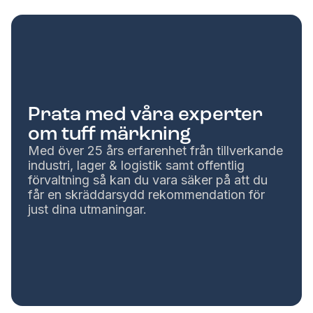
Prata med våra experter
om tuff märkning
Med över 25 års erfarenhet från tillverkande
industri, lager & logistik samt offentlig
förvaltning så kan du vara säker på att du
får en skräddarsydd rekommendation för
just dina utmaningar.