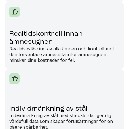
Realtidskontroll innan
ämnesugnen
Realtidsavläsning av alla ämnen och kontroll mot
den förväntade ämneslista inför ämnesugnen
minskar dina kostnader för fel.
Individmärkning av stål
Individmärkning av stål med streckkoder ger dig
värdefull data som skapar förutsättningar för en
bättre spårbarhet.