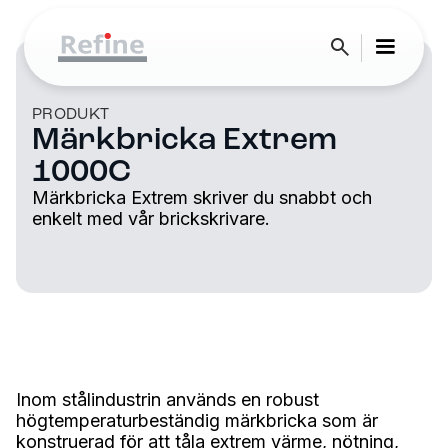
PRODUKT
Märkbricka Extrem
1000C
Märkbricka Extrem skriver du snabbt och
enkelt med vår brickskrivare.
Inom stålindustrin används en robust
högtemperaturbeständig märkbricka som är
konstruerad för att tåla extrem värme, nötning,