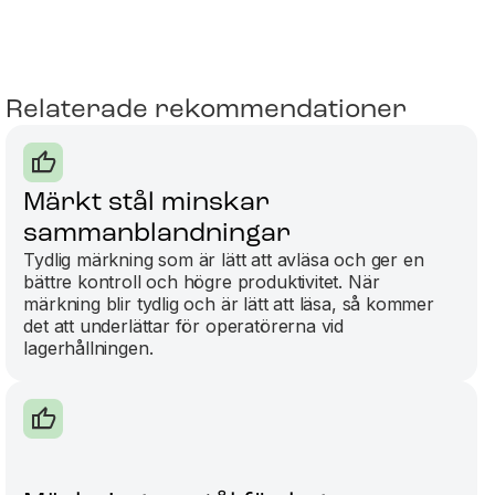
Relaterade rekommendationer
Märkt stål minskar
sammanblandningar
Tydlig märkning som är lätt att avläsa och ger en
bättre kontroll och högre produktivitet. När
märkning blir tydlig och är lätt att läsa, så kommer
det att underlättar för operatörerna vid
lagerhållningen.