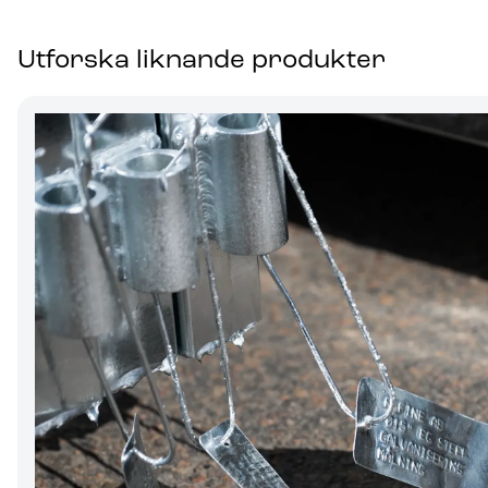
Utforska liknande produkter