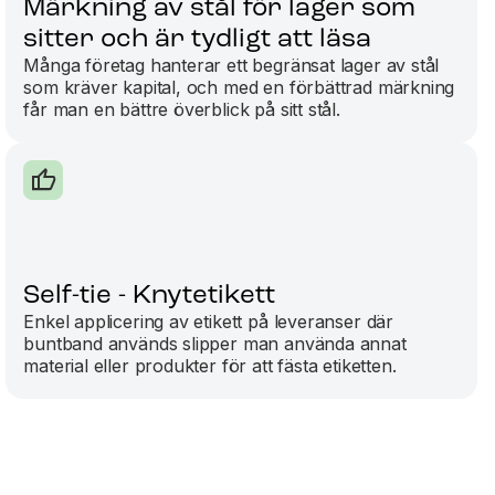
Märkning av stål för lager som
sitter och är tydligt att läsa
Många företag hanterar ett begränsat lager av stål
som kräver kapital, och med en förbättrad märkning
får man en bättre överblick på sitt stål.
Self-tie - Knytetikett
Enkel applicering av etikett på leveranser där
buntband används slipper man använda annat
material eller produkter för att fästa etiketten.