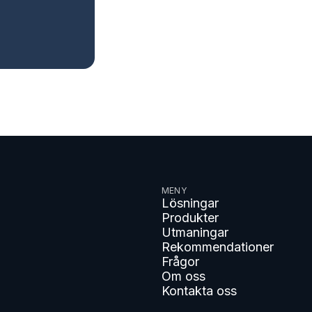
MENY
Lösningar
Produkter
Utmaningar
Rekommendationer
Frågor
Om oss
Kontakta oss