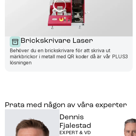
Brickskrivare Laser
Behöver du en brickskrivare för att skriva ut
märkbrickor i metall med QR koder då är vår PLUS3
lösningen
Prata med någon av våra experter
Dennis
Fjalestad
EXPERT & VD