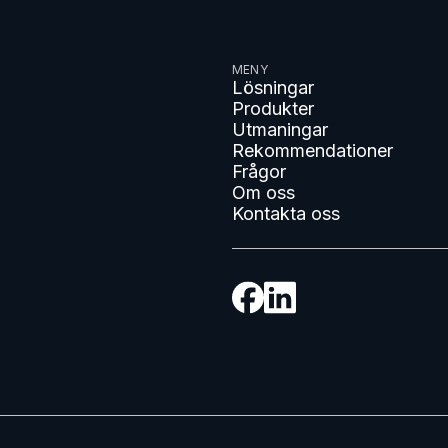
MENY
Lösningar
Produkter
Utmaningar
Rekommendationer
Frågor
Om oss
Kontakta oss