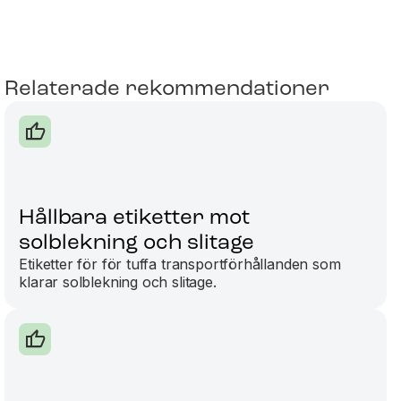
Relaterade rekommendationer
Hållbara etiketter mot
solblekning och slitage
Etiketter för för tuffa transportförhållanden som
klarar solblekning och slitage.