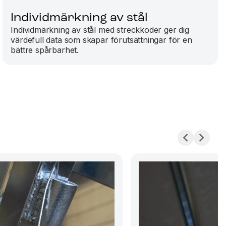
Individmärkning av stål
Individmärkning av stål med streckkoder ger dig
värdefull data som skapar förutsättningar för en
bättre spårbarhet.