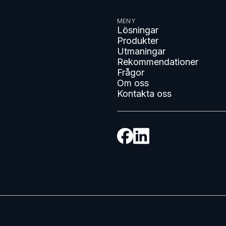
MENY
Lösningar
Produkter
Utmaningar
Rekommendationer
Frågor
Om oss
Kontakta oss