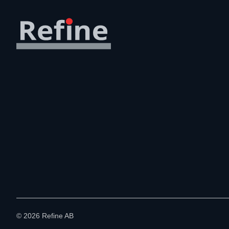
©
2026
Refine AB