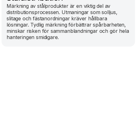
Märkning av stålprodukter är en viktig del av
distributionsprocessen. Utmaningar som solljus,
slitage och fästanordningar kräver hållbara
lösningar. Tydlig märkning förbättrar spårbarheten,
minskar risken för sammanblandningar och gör hela
hanteringen smidigare.‍