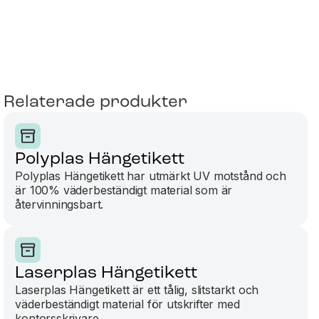
Relaterade produkter
Polyplas Hängetikett
Polyplas Hängetikett har utmärkt UV motstånd och
är 100% väderbeständigt material som är
återvinningsbart.
Laserplas Hängetikett
Laserplas Hängetikett är ett tålig, slitstarkt och
väderbeständigt material för utskrifter med
kontorsskrivare.