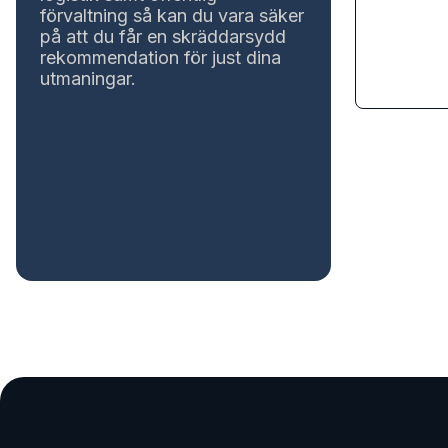
förvaltning så kan du vara säker
på att du får en skräddarsydd
rekommendation för just dina
utmaningar.