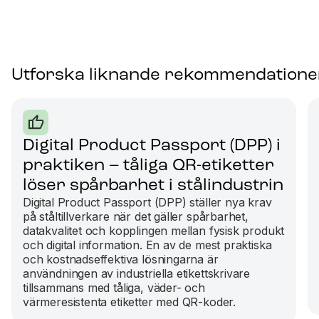
Utforska liknande rekommendatione
Digital Product Passport (DPP) i
praktiken – tåliga QR-etiketter
löser spårbarhet i stålindustrin
Digital Product Passport (DPP) ställer nya krav
på ståltillverkare när det gäller spårbarhet,
datakvalitet och kopplingen mellan fysisk produkt
och digital information. En av de mest praktiska
och kostnadseffektiva lösningarna är
användningen av industriella etikettskrivare
tillsammans med tåliga, väder- och
värmeresistenta etiketter med QR-koder.