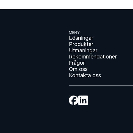
MENY
Lösningar
Produkter
Utmaningar
Rekommendationer
Frågor
Om oss
Kontakta oss