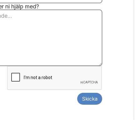
r ni hjälp med?