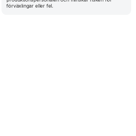
förväxlingar eller fel.