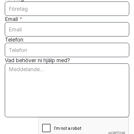
Email
*
Telefon
Vad behöver ni hjälp med?