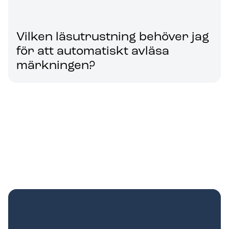
Vilken läsutrustning behöver jag
för att automatiskt avläsa
märkningen?