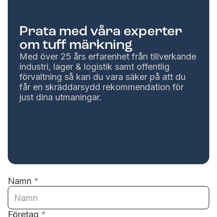
Prata med våra experter
om tuff märkning
Med över 25 års erfarenhet från tillverkande
industri, lager & logistik samt offentlig
förvaltning så kan du vara säker på att du
får en skräddarsydd rekommendation för
just dina utmaningar.
Namn
*
Företag
*