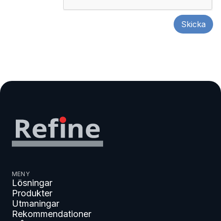
MENY
Lösningar
Produkter
Utmaningar
Rekommendationer