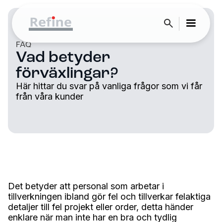
FAQ
Vad betyder
förväxlingar?
Här hittar du svar på vanliga frågor som vi får
från våra kunder
Det betyder att personal som arbetar i
tillverkningen ibland gör fel och tillverkar felaktiga
detaljer till fel projekt eller order, detta händer
enklare när man inte har en bra och tydlig