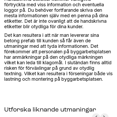
förtryckta med viss information och eventuella
loggor på. Du behöver fortfarande skriva den
mesta informationen själv med en penna på dina
etiketter. Det är inte ovanligt att de handskrivna
etiketter blir otydliga för dina kunder.
Det kan resultera i att när man levererar sina
betong prefab till kunden så får även de
utmaningar med att tyda informationen. Det
förekommer att personalen på byggarbetsplatsen
har anmärkningar på den otydliga märkningen
vilket kan leda till klagomål. I slutändan finns alltid
risken för förväxlingar på grund av otydlig
textning. Vilket kan resultera i förseningar både vis
lastning och montering på byggarbetsplatsen.
Utforska liknande utmaningar