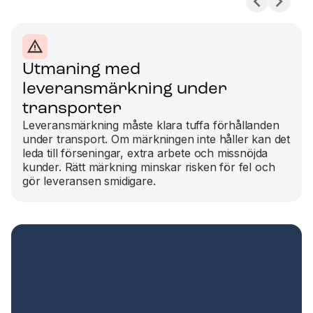
Utmaning med
leveransmärkning under
transporter
Leveransmärkning måste klara tuffa förhållanden
under transport. Om märkningen inte håller kan det
leda till förseningar, extra arbete och missnöjda
kunder. Rätt märkning minskar risken för fel och
gör leveransen smidigare.