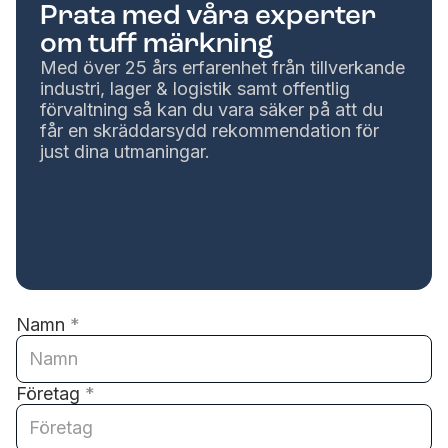
Prata med våra experter
om tuff märkning
Med över 25 års erfarenhet från tillverkande
industri, lager & logistik samt offentlig
förvaltning så kan du vara säker på att du
får en skräddarsydd rekommendation för
just dina utmaningar.
Namn
*
Företag
*