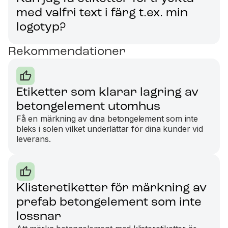
med valfri text i färg t.ex. min
logotyp?
Rekommendationer
Etiketter som klarar lagring av
betongelement utomhus
Få en märkning av dina betongelement som inte
bleks i solen vilket underlättar för dina kunder vid
leverans.
Klisteretiketter för märkning av
prefab betongelement som inte
lossnar