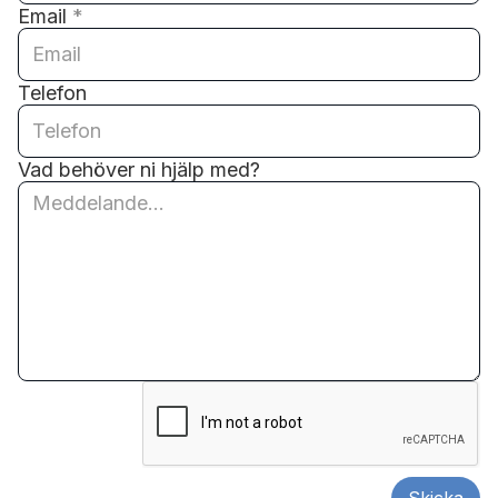
Email
*
Telefon
Vad behöver ni hjälp med?