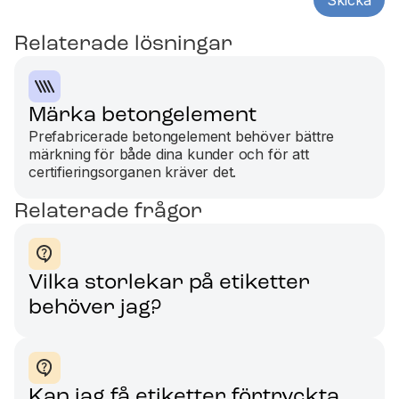
Relaterade lösningar
Märka betongelement
Prefabricerade betongelement behöver bättre
märkning för både dina kunder och för att
certifieringsorganen kräver det.
Relaterade frågor
Vilka storlekar på etiketter
behöver jag?
Kan jag få etiketter förtryckta