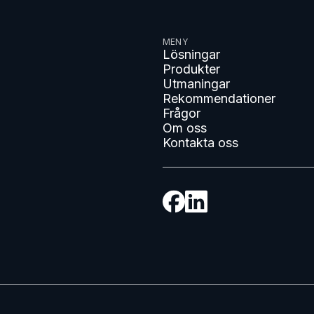
MENY
Lösningar
Produkter
Utmaningar
Rekommendationer
Frågor
Om oss
Kontakta oss