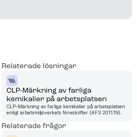
Relaterade lösningar
CLP-Märkning av farliga
kemikalier på arbetsplatsen
CLP-Märkning av farliga kemikalier på arbetsplatsen
enligt arbetsmiljöverkets föreskrifter (AFS 2011:19).
Relaterade frågor