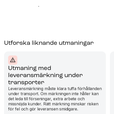
.
Utforska liknande utmaningar
Utmaning med
leveransmärkning under
transporter
Leveransmärkning måste klara tuffa förhållanden
under transport. Om märkningen inte håller kan
det leda till förseningar, extra arbete och
missnöjda kunder. Rätt märkning minskar risken
för fel och gör leveransen smidigare.