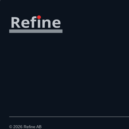
©
2026
Refine AB