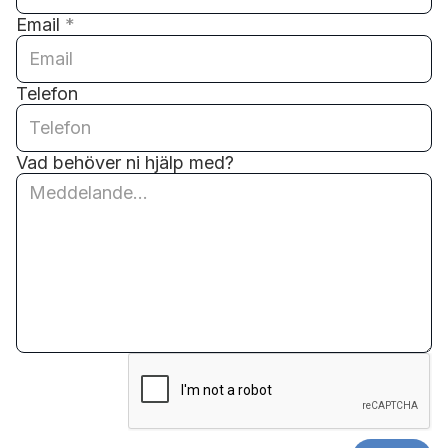
Email
*
Telefon
Vad behöver ni hjälp med?