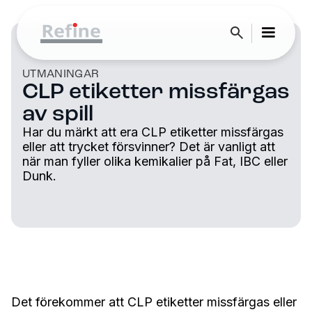
UTMANINGAR
CLP etiketter missfärgas
av spill
Har du märkt att era CLP etiketter missfärgas
eller att trycket försvinner? Det är vanligt att
när man fyller olika kemikalier på Fat, IBC eller
Dunk.
Det förekommer att CLP etiketter missfärgas eller