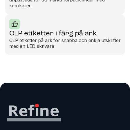
kemikalier.
CLP etiketter i färg på ark
CLP etiketter på ark för snabba och enkla utskrifter
med en LED skrivare