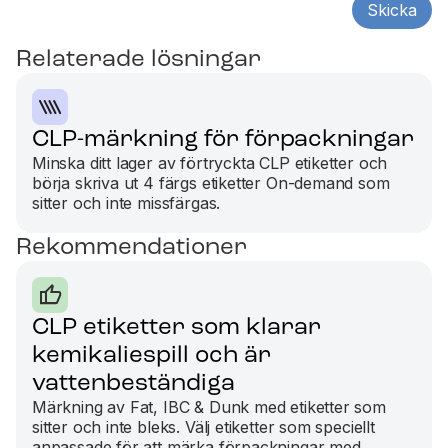
Relaterade lösningar
CLP-märkning för förpackningar
Minska ditt lager av förtryckta CLP etiketter och
börja skriva ut 4 färgs etiketter On-demand som
sitter och inte missfärgas.
Rekommendationer
CLP etiketter som klarar
kemikaliespill och är
vattenbeständiga
Märkning av Fat, IBC & Dunk med etiketter som
sitter och inte bleks. Välj etiketter som speciellt
anpassade för att märka förpackningar med