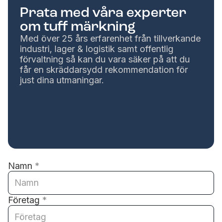
Prata med våra experter
om tuff märkning
Med över 25 års erfarenhet från tillverkande
industri, lager & logistik samt offentlig
förvaltning så kan du vara säker på att du
får en skräddarsydd rekommendation för
just dina utmaningar.
Namn
*
Företag
*