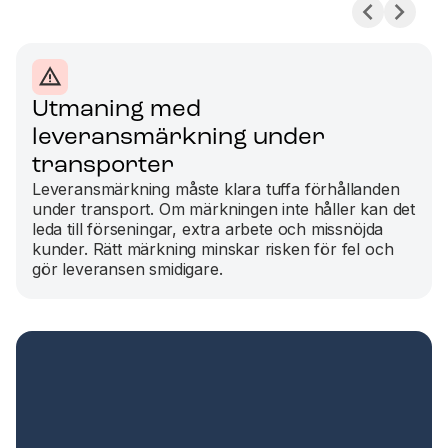
Utmaning med
leveransmärkning under
transporter
Leveransmärkning måste klara tuffa förhållanden
under transport. Om märkningen inte håller kan det
leda till förseningar, extra arbete och missnöjda
kunder. Rätt märkning minskar risken för fel och
gör leveransen smidigare.