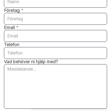
Företag
*
Email
*
Telefon
Vad behöver ni hjälp med?