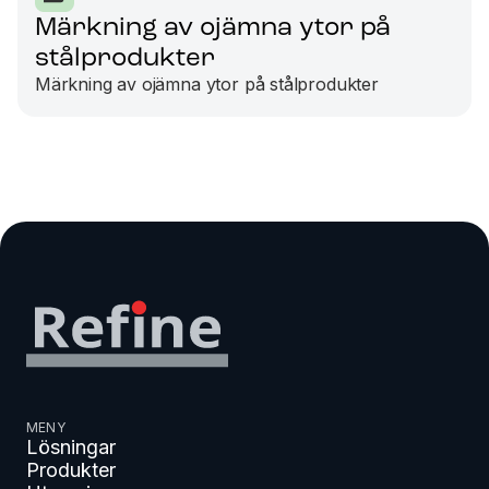
Märkning av ojämna ytor på
stålprodukter
Märkning av ojämna ytor på stålprodukter
MENY
Lösningar
Produkter