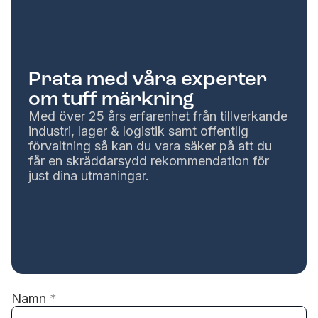
Prata med våra experter
om tuff märkning
Med över 25 års erfarenhet från tillverkande
industri, lager & logistik samt offentlig
förvaltning så kan du vara säker på att du
får en skräddarsydd rekommendation för
just dina utmaningar.
Namn
*