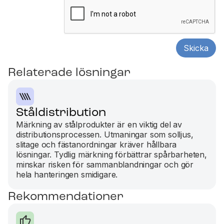
Relaterade lösningar
Ståldistribution
Märkning av stålprodukter är en viktig del av
distributionsprocessen. Utmaningar som solljus,
slitage och fästanordningar kräver hållbara
lösningar. Tydlig märkning förbättrar spårbarheten,
minskar risken för sammanblandningar och gör
hela hanteringen smidigare.‍
Rekommendationer