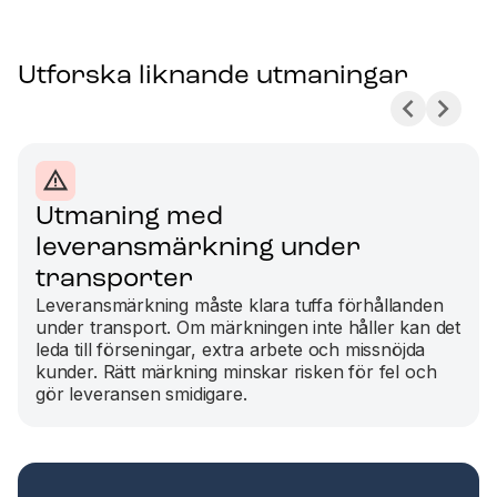
Utforska liknande utmaningar
Utmaning med
leveransmärkning under
transporter
Leveransmärkning måste klara tuffa förhållanden
under transport. Om märkningen inte håller kan det
leda till förseningar, extra arbete och missnöjda
kunder. Rätt märkning minskar risken för fel och
gör leveransen smidigare.