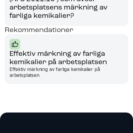
arbetsplatsens märkning av
farliga kemikalier?
Rekommendationer
Effektiv märkning av farliga
kemikalier på arbetsplatsen
Effektiv märkning av farliga kemikalier på
arbetsplatsen