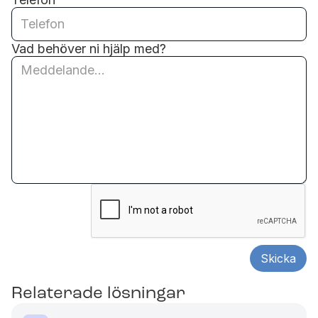
Vad behöver ni hjälp med?
Relaterade lösningar