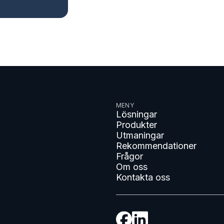
MENY
Lösningar
Produkter
Utmaningar
Rekommendationer
Frågor
Om oss
Kontakta oss