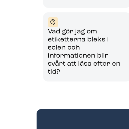
Vad gör jag om
etiketterna bleks i
solen och
informationen blir
svårt att läsa efter en
tid?