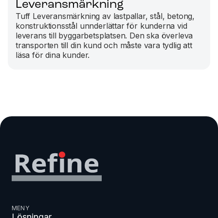
Leveransmärkning
Tuff Leveransmärkning av lastpallar, stål, betong,
konstruktionsstål unnderlättar för kunderna vid
leverans till byggarbetsplatsen. Den ska överleva
transporten till din kund och måste vara tydlig att
läsa för dina kunder.
MENY
Lösningar