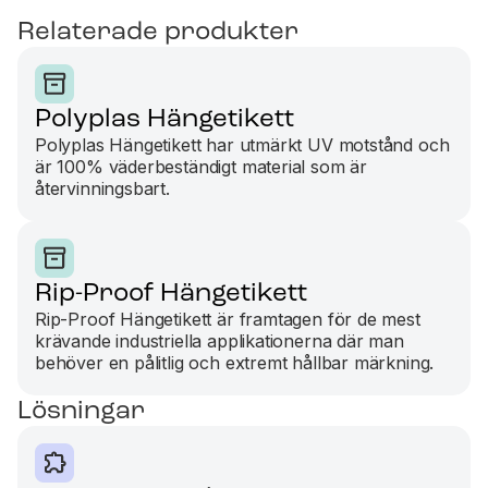
Relaterade produkter
Polyplas Hängetikett
Polyplas Hängetikett har utmärkt UV motstånd och
är 100% väderbeständigt material som är
återvinningsbart.
Rip-Proof Hängetikett
Rip-Proof Hängetikett är framtagen för de mest
krävande industriella applikationerna där man
behöver en pålitlig och extremt hållbar märkning.
Lösningar