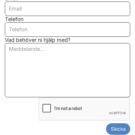
Telefon
Vad behöver ni hjälp med?