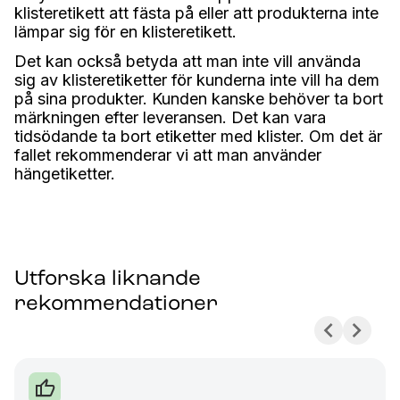
klisteretikett att fästa på eller att produkterna inte
lämpar sig för en klisteretikett.
Det kan också betyda att man inte vill använda
sig av klisteretiketter för kunderna inte vill ha dem
på sina produkter. Kunden kanske behöver ta bort
märkningen efter leveransen. Det kan vara
tidsödande ta bort etiketter med klister. Om det är
fallet rekommenderar vi att man använder
hängetiketter.
Utforska liknande
rekommendationer