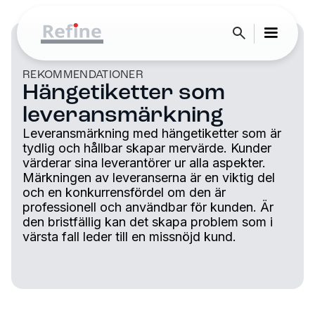
REKOMMENDATIONER
Hängetiketter som
leveransmärkning
Leveransmärkning med hängetiketter som är
tydlig och hållbar skapar mervärde. Kunder
värderar sina leverantörer ur alla aspekter.
Märkningen av leveranserna är en viktig del
och en konkurrensfördel om den är
professionell och användbar för kunden. Är
den bristfällig kan det skapa problem som i
värsta fall leder till en missnöjd kund.