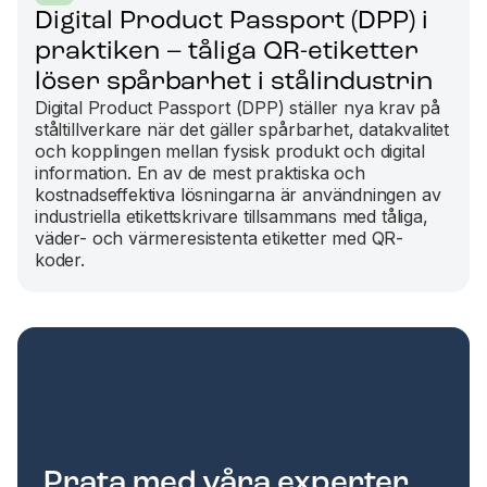
Digital Product Passport (DPP) i
praktiken – tåliga QR-etiketter
löser spårbarhet i stålindustrin
Digital Product Passport (DPP) ställer nya krav på
ståltillverkare när det gäller spårbarhet, datakvalitet
och kopplingen mellan fysisk produkt och digital
information. En av de mest praktiska och
kostnadseffektiva lösningarna är användningen av
industriella etikettskrivare tillsammans med tåliga,
väder- och värmeresistenta etiketter med QR-
koder.
Prata med våra experter