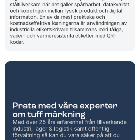
ståltillverkare när det gäller spårbarhet, datakvalitet
och kopplingen mellan fysisk produkt och digital
information. En av de mest praktiska och
kostnadseffektiva lösningarna är användningen av
industriella etikettskrivare tillsammans med tåliga,
väder- och värmeresistenta etiketter med QR-
koder.
Prata med våra experter
om tuff märkning
Med över 25 års erfarenhet från tillverkande
industri, lager & logistik samt offentlig
förvaltning så kan du vara säker på att du