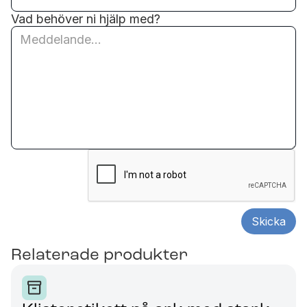
Vad behöver ni hjälp med?
Relaterade produkter