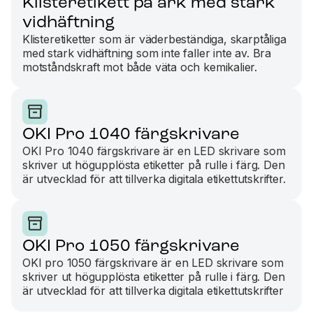
Klisteretikett på ark med stark
vidhäftning
Klisteretiketter som är väderbeständiga, skarptåliga
med stark vidhäftning som inte faller inte av. Bra
motståndskraft mot både väta och kemikalier.
OKI Pro 1040 färgskrivare
OKI Pro 1040 färgskrivare är en LED skrivare som
skriver ut högupplösta etiketter på rulle i färg. Den
är utvecklad för att tillverka digitala etikettutskrifter.
OKI Pro 1050 färgskrivare
OKI pro 1050 färgskrivare är en LED skrivare som
skriver ut högupplösta etiketter på rulle i färg. Den
är utvecklad för att tillverka digitala etikettutskrifter