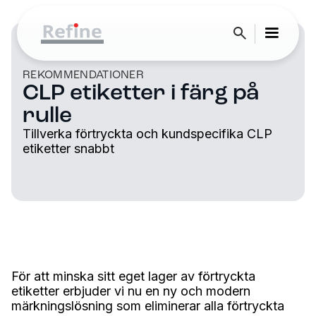
REKOMMENDATIONER
CLP etiketter i färg på
rulle
Tillverka förtryckta och kundspecifika CLP
etiketter snabbt
För att minska sitt eget lager av förtryckta
etiketter erbjuder vi nu en ny och modern
märkningslösning som eliminerar alla förtryckta