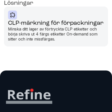
Lösningar
CLP-märkning för förpackningar
Minska ditt lager av förtryckta CLP etiketter och
börja skriva ut 4 färgs etiketter On-demand som
sitter och inte missfärgas.