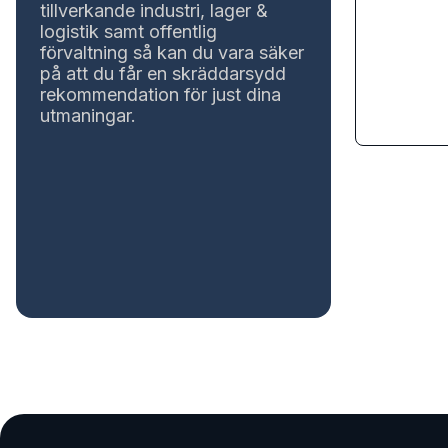
tillverkande industri, lager &
logistik samt offentlig
förvaltning så kan du vara säker
på att du får en skräddarsydd
rekommendation för just dina
utmaningar.