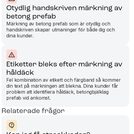
Otydlig handskriven märkning av
betong prefab
Märkning av betong prefab som är otydlig och
handskriven skapar utmaningar för både dig och
dina kunder.
Etiketter bleks efter märkning av
håldäck
Fel kombination av etikett och färgband så kommer
din text på märkningen att blekna. Dina kunder får
problem att identifiera håldäck, betongbjälklag
prefab vid ankomst.
Relaterade frågor