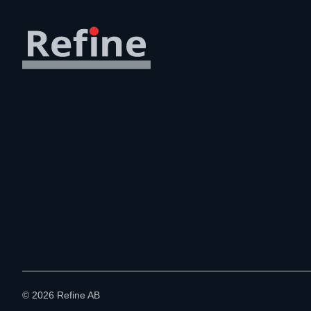
©
2026
Refine AB