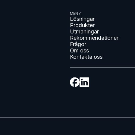
MENY
Lösningar
Produkter
Utmaningar
Rekommendationer
Frågor
Om oss
Kontakta oss