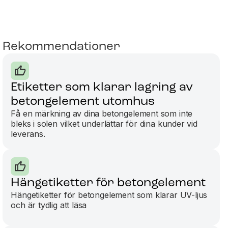
Rekommendationer
Etiketter som klarar lagring av
betongelement utomhus
Få en märkning av dina betongelement som inte
bleks i solen vilket underlättar för dina kunder vid
leverans.
Hängetiketter för betongelement
Hängetiketter för betongelement som klarar UV-ljus
och är tydlig att läsa