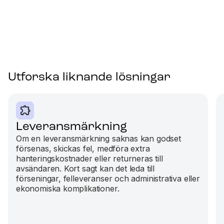
Utforska liknande lösningar
Leveransmärkning
Om en leveransmärkning saknas kan godset
försenas, skickas fel, medföra extra
hanteringskostnader eller returneras till
avsändaren. Kort sagt kan det leda till
förseningar, felleveranser och administrativa eller
ekonomiska komplikationer.