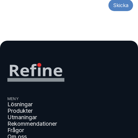
MENY
Lösningar
Produkter
Utmaningar
Rekommendationer
Frågor
Om oss