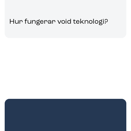
Hur fungerar void teknologi?