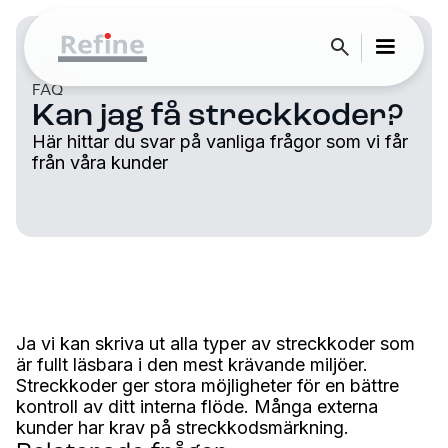
FAQ
Kan jag få streckkoder?
Här hittar du svar på vanliga frågor som vi får
från våra kunder
Ja vi kan skriva ut alla typer av streckkoder som
är fullt läsbara i den mest krävande miljöer.
Streckkoder ger stora möjligheter för en bättre
kontroll av ditt interna flöde. Många externa
kunder har krav på streckkodsmärkning.