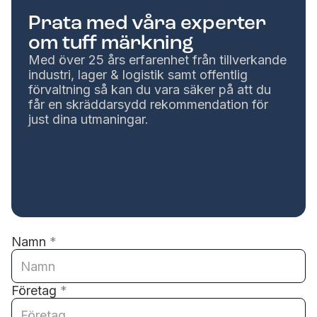
Prata med våra experter
om tuff märkning
Med över 25 års erfarenhet från tillverkande
industri, lager & logistik samt offentlig
förvaltning så kan du vara säker på att du
får en skräddarsydd rekommendation för
just dina utmaningar.
Namn
*
Företag
*