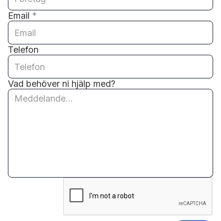
Email
*
Telefon
Vad behöver ni hjälp med?