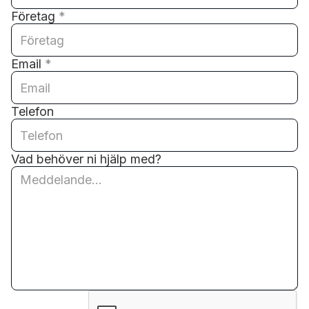
Företag
*
Email
*
Telefon
Vad behöver ni hjälp med?