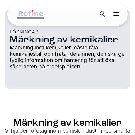
LÖSNINGAR
Märkning av kemikalier
Märkning mot kemikalier måste tåla
kemikaliespill och frätande ämnen, den ska ge
tydlig information om hantering för att öka
säkerheten på arbetsplatsen.
Märkning av kemikalier
Vi hjälper företag inom kemisk industri med smarta