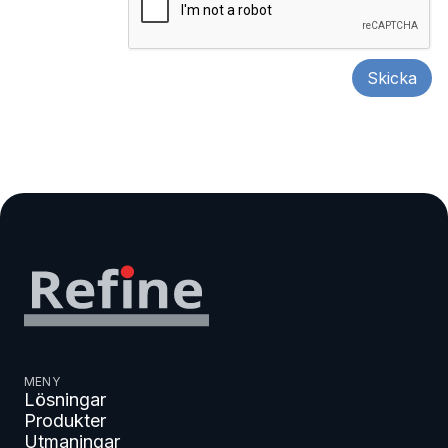
MENY
Lösningar
Produkter
Utmaningar