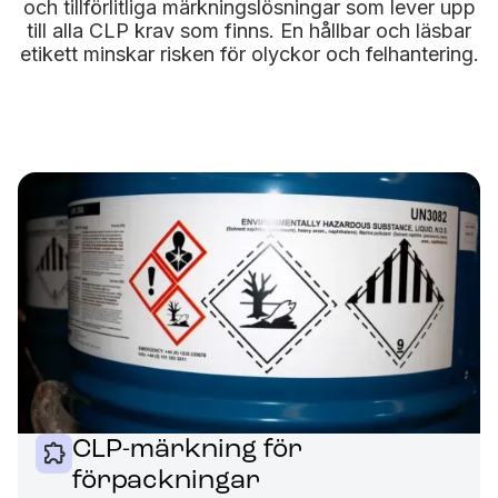
och tillförlitliga märkningslösningar som lever upp
till alla CLP krav som finns. En hållbar och läsbar
etikett minskar risken för olyckor och felhantering.
CLP-märkning för
förpackningar