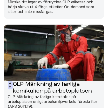
Minska ditt lager av förtryckta CLP etiketter och
börja skriva ut 4 färgs etiketter On-demand som
sitter och inte missfärgas.
CLP-Märkning av farliga
kemikalier på arbetsplatsen
CLP-Märkning av farliga kemikalier på
arbetsplatsen enligt arbetsmiljöverkets föreskrifter
(AFS 2011:19).