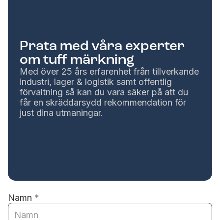
Prata med våra experter
om tuff märkning
Med över 25 års erfarenhet från tillverkande
industri, lager & logistik samt offentlig
förvaltning så kan du vara säker på att du
får en skräddarsydd rekommendation för
just dina utmaningar.
Namn
*