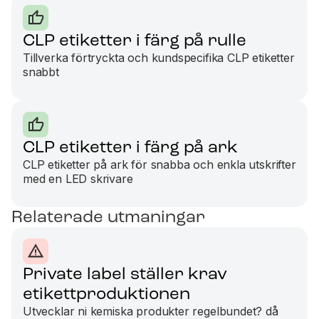
CLP etiketter i färg på rulle
Tillverka förtryckta och kundspecifika CLP etiketter
snabbt
CLP etiketter i färg på ark
CLP etiketter på ark för snabba och enkla utskrifter
med en LED skrivare
Relaterade utmaningar
Private label ställer krav
etikettproduktionen
Utvecklar ni kemiska produkter regelbundet? då