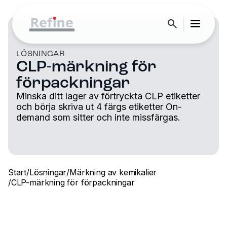
LÖSNINGAR
CLP-märkning för
förpackningar
Minska ditt lager av förtryckta CLP etiketter
och börja skriva ut 4 färgs etiketter On-
demand som sitter och inte missfärgas.
Start
/
Lösningar
/
Märkning av kemikalier
/
CLP-märkning för förpackningar