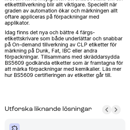
etiketttillverkning blir allt viktigare. Speciellt när
graden av automation ökar och märkningen allt
oftare appliceras på förpackningar med
applikator.
Idag finns det nya och bättre 4 färgs-
etikettskrivare som både underlättar och snabbar
på On-demand tillverkning av CLP etiketter för
märkning på Dunk, Fat, IBC eller andra
förpackningar. Tillsammans med skräddarsydda
BS5609 godkända etiketter som är framtagna för
att märka förpackningar med kemikalier. Läs mer
hur BS5609 certifieringen av etiketter går till.
Utforska liknande lösningar