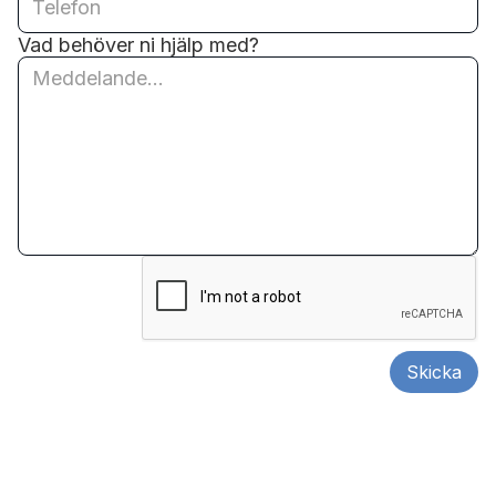
Vad behöver ni hjälp med?