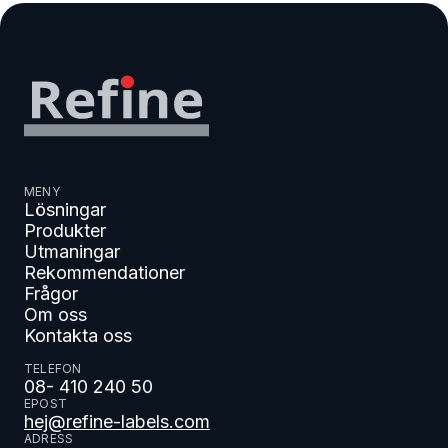
MENY
Lösningar
Produkter
Utmaningar
Rekommendationer
Frågor
Om oss
Kontakta oss
TELEFON
08- 410 240 50
EPOST
hej@refine-labels.com
ADRESS