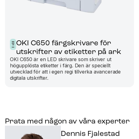
OKI C650 färgskrivare för
utskrifter av etiketter på ark
OKI C650 är en LED skrivare som skriver ut
högupplösta etiketter i färg. Den är speciellt
utvecklad för att i egen regi tillverka avancerade
digitala utskrifter.
Prata med någon av våra experter
Dennis Fjalestad