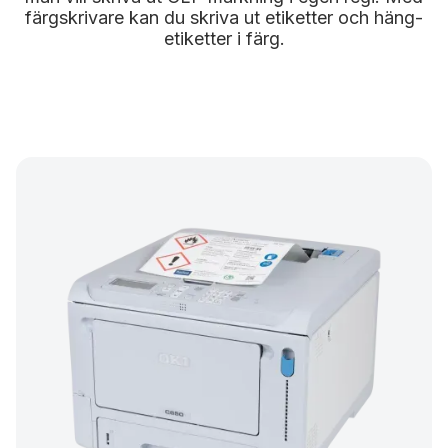
färgskrivare kan du skriva ut etiketter och häng-
etiketter i färg.