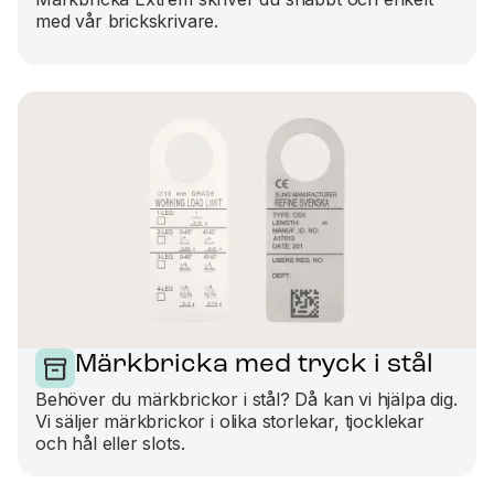
med vår brickskrivare.
Märkbricka med tryck i stål
Behöver du märkbrickor i stål? Då kan vi hjälpa dig.
Vi säljer märkbrickor i olika storlekar, tjocklekar
och hål eller slots.