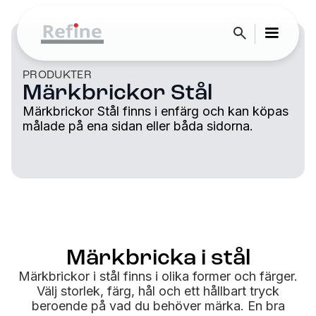
PRODUKTER
Märkbrickor Stål
Märkbrickor Stål finns i enfärg och kan köpas
målade på ena sidan eller båda sidorna.
Märkbricka i stål
Märkbrickor i stål finns i olika former och färger.
Välj storlek, färg, hål och ett hållbart tryck
beroende på vad du behöver märka. En bra