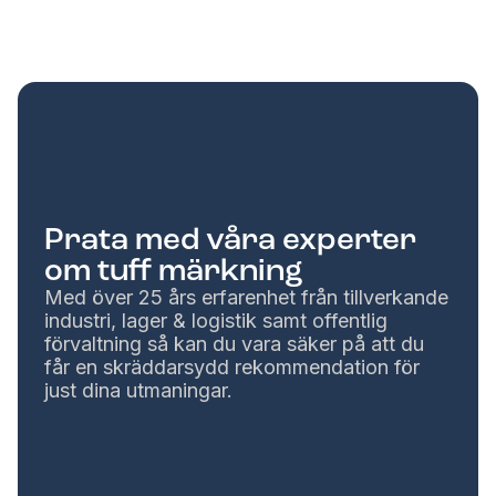
Prata med våra experter
om tuff märkning
Med över 25 års erfarenhet från tillverkande
industri, lager & logistik samt offentlig
förvaltning så kan du vara säker på att du
får en skräddarsydd rekommendation för
just dina utmaningar.