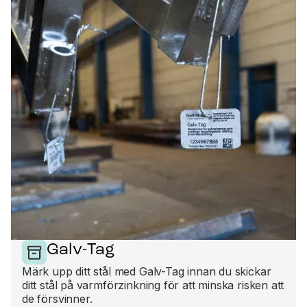
Galv-Tag
Märk upp ditt stål med Galv-Tag innan du skickar
ditt stål på varmförzinkning för att minska risken att
de försvinner.