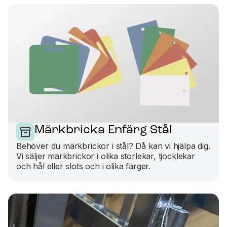
Märkbricka Enfärg Stål
Behöver du märkbrickor i stål? Då kan vi hjälpa dig.
Vi säljer märkbrickor i olika storlekar, tjocklekar
och hål eller slots och i olika färger.