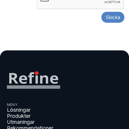
MENY
Lösningar
Produkter
Utmaningar
Rekommendationer