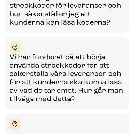
streckkoder för leveranser och
hur säkerställer jag att
kunderna kan läsa koderna?
Vi har funderat på att börja
använda streckkoder för att
säkerställa våra leveranser och
för att kunderna ska kunna läsa
av vad de tar emot. Hur går man
tillväga med detta?