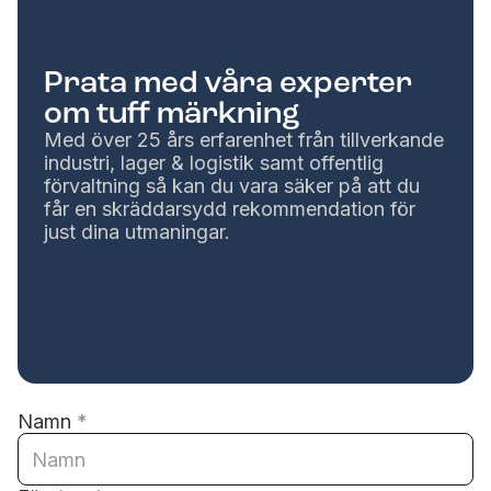
Prata med våra experter
om tuff märkning
Med över 25 års erfarenhet från tillverkande
industri, lager & logistik samt offentlig
förvaltning så kan du vara säker på att du
får en skräddarsydd rekommendation för
just dina utmaningar.
Namn
*