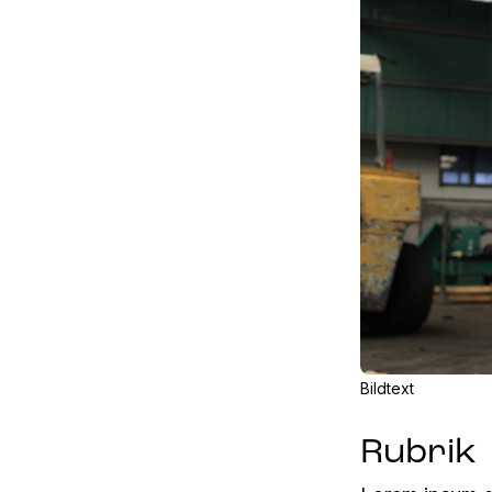
Bildtext
Rubrik