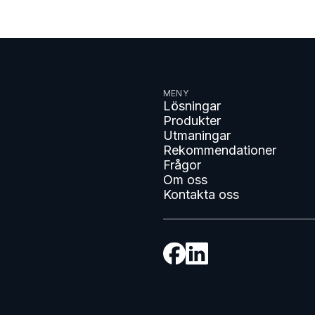
MENY
Lösningar
Produkter
Utmaningar
Rekommendationer
Frågor
Om oss
Kontakta oss