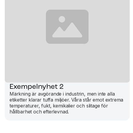
Exempelnyhet 2
Märkning är avgörande i industrin, men inte alla
etiketter klarar tuffa miljöer. Våra står emot extrema
temperaturer, fukt, kemikalier och slitage för
hållbarhet och efterlevnad.