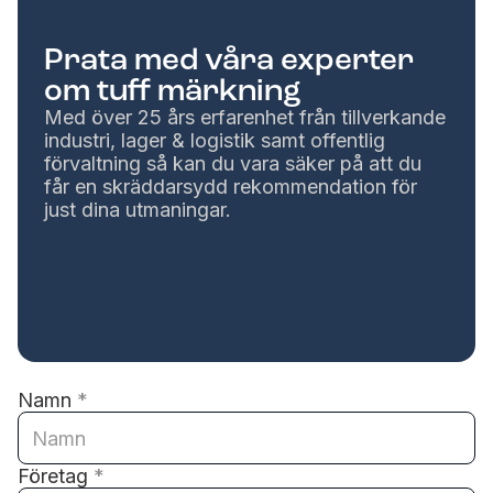
Prata med våra experter
om tuff märkning
Med över 25 års erfarenhet från tillverkande
industri, lager & logistik samt offentlig
förvaltning så kan du vara säker på att du
får en skräddarsydd rekommendation för
just dina utmaningar.
Namn
*
Företag
*