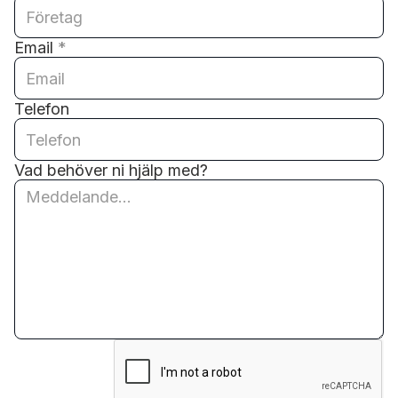
Email
*
Telefon
Vad behöver ni hjälp med?