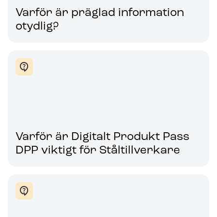
Varför är präglad information
otydlig?
Varför är Digitalt Produkt Pass
DPP viktigt för Ståltillverkare