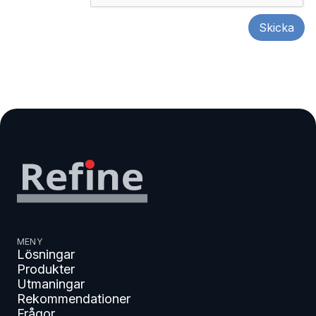
MENY
Lösningar
Produkter
Utmaningar
Rekommendationer
Frågor