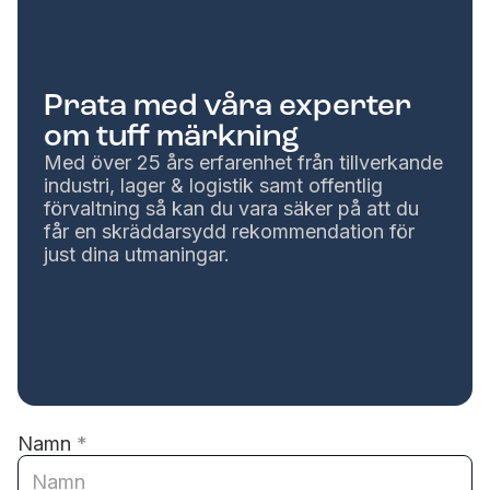
Prata med våra experter
om tuff märkning
Med över 25 års erfarenhet från tillverkande
industri, lager & logistik samt offentlig
förvaltning så kan du vara säker på att du
får en skräddarsydd rekommendation för
just dina utmaningar.
Namn
*