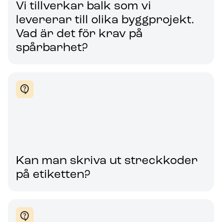
Vi tillverkar balk som vi
levererar till olika byggprojekt.
Vad är det för krav på
spårbarhet?
Kan man skriva ut streckkoder
på etiketten?