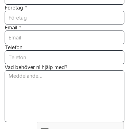
Företag
*
Email
*
Telefon
Vad behöver ni hjälp med?