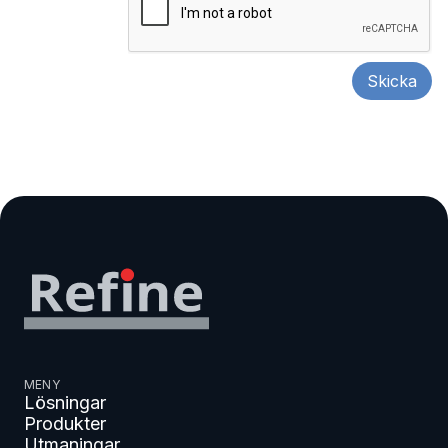
MENY
Lösningar
Produkter
Utmaningar