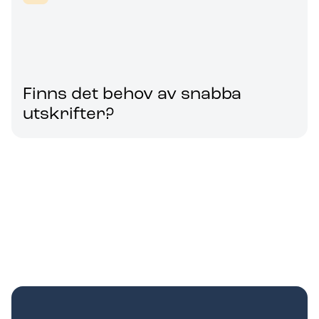
Finns det behov av snabba
utskrifter?