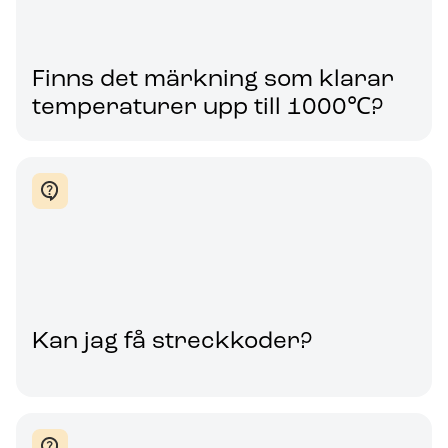
Finns det märkning som klarar
temperaturer upp till 1000℃?
Kan jag få streckkoder?