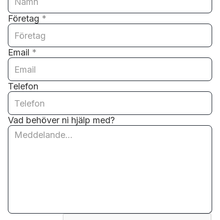
Företag
*
Email
*
Telefon
Vad behöver ni hjälp med?