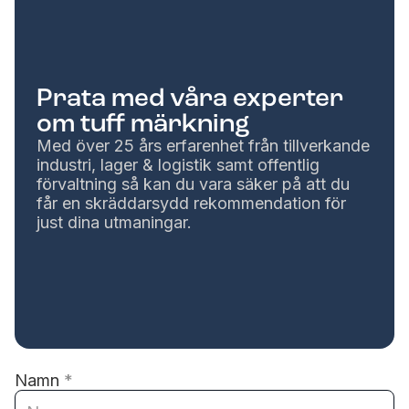
Prata med våra experter
om tuff märkning
Med över 25 års erfarenhet från tillverkande
industri, lager & logistik samt offentlig
förvaltning så kan du vara säker på att du
får en skräddarsydd rekommendation för
just dina utmaningar.
Namn
*