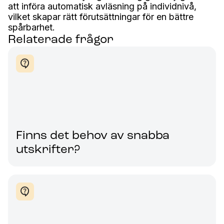
att införa automatisk avläsning på individnivå,
vilket skapar rätt förutsättningar för en bättre
spårbarhet.
Relaterade frågor
Finns det behov av snabba
utskrifter?