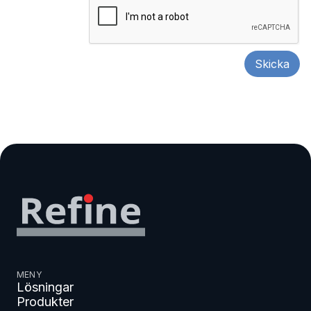
MENY
Lösningar
Produkter