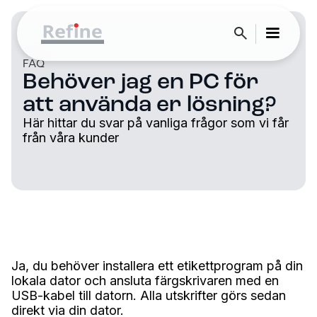
FAQ
Behöver jag en PC för
att använda er lösning?
Här hittar du svar på vanliga frågor som vi får
från våra kunder
Ja, du behöver installera ett etikettprogram på din
lokala dator och ansluta färgskrivaren med en
USB-kabel till datorn. Alla utskrifter görs sedan
direkt via din dator.