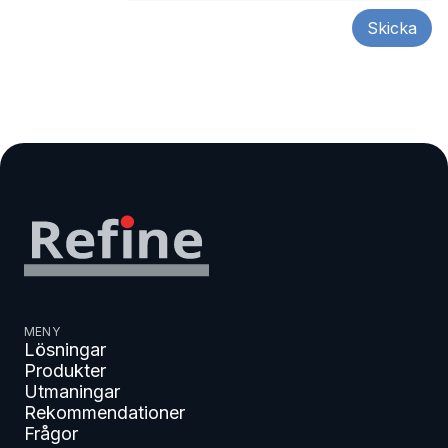
MENY
Lösningar
Produkter
Utmaningar
Rekommendationer
Frågor