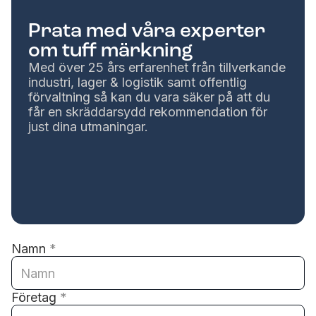
Prata med våra experter
om tuff märkning
Med över 25 års erfarenhet från tillverkande
industri, lager & logistik samt offentlig
förvaltning så kan du vara säker på att du
får en skräddarsydd rekommendation för
just dina utmaningar.
Namn
*
Företag
*