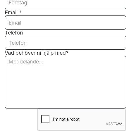
Email
*
Telefon
Vad behöver ni hjälp med?