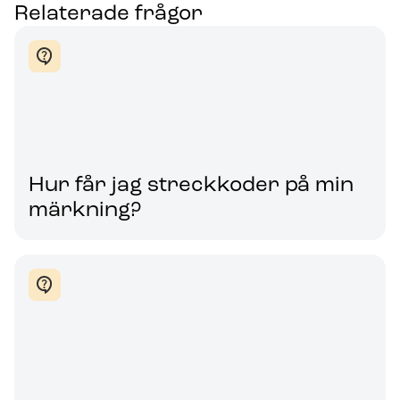
Relaterade frågor
Hur får jag streckkoder på min
märkning?