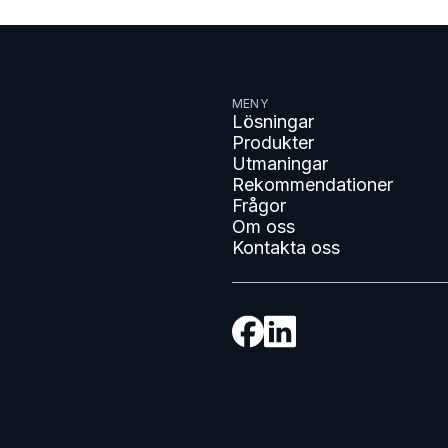
MENY
Lösningar
Produkter
Utmaningar
Rekommendationer
Frågor
Om oss
Kontakta oss