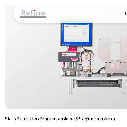
Start
/
Produkter
/
Präglingsmskiner
/
Präglingsmaskiner