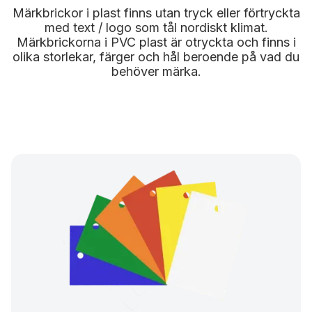
Märkbrickor i plast finns utan tryck eller förtryckta
med text / logo som tål nordiskt klimat.
Märkbrickorna i PVC plast är otryckta och finns i
olika storlekar, färger och hål beroende på vad du
behöver märka.