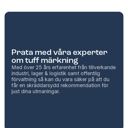
Prata med våra experter
om tuff märkning
Med över 25 års erfarenhet från tillverkande
industri, lager & logistik samt offentlig
förvaltning så kan du vara säker på att du
får en skräddarsydd rekommendation för
just dina utmaningar.