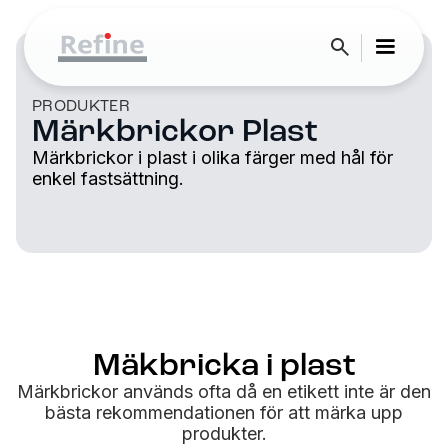
PRODUKTER
Märkbrickor Plast
Märkbrickor i plast i olika färger med hål för
enkel fastsättning.
Mäkbricka i plast
Märkbrickor används ofta då en etikett inte är den
bästa rekommendationen för att märka upp
produkter.